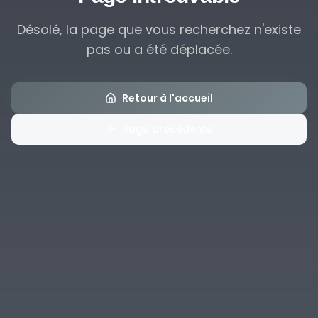
Désolé, la page que vous recherchez n'existe
pas ou a été déplacée.
Retour à l'accueil
Page précédente